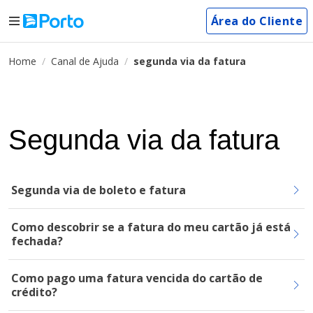
Área do Cliente
Home
Canal de Ajuda
segunda via da fatura
Segunda via da fatura
Segunda via de boleto e fatura
Como descobrir se a fatura do meu cartão já está
fechada?
Como pago uma fatura vencida do cartão de
crédito?