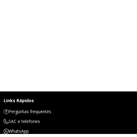
Links Rápidos
Perguntas frequentes
SAC e telefones
WhatsApp