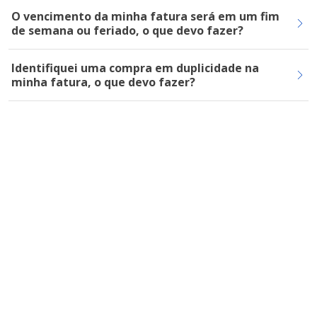
O vencimento da minha fatura será em um fim
de semana ou feriado, o que devo fazer?
Identifiquei uma compra em duplicidade na
minha fatura, o que devo fazer?