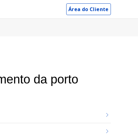
Área do Cliente
mento da porto