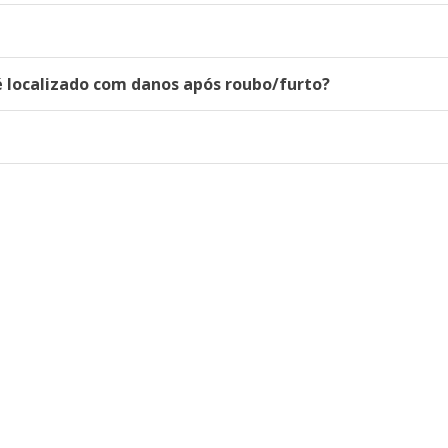
 localizado com danos após roubo/furto?