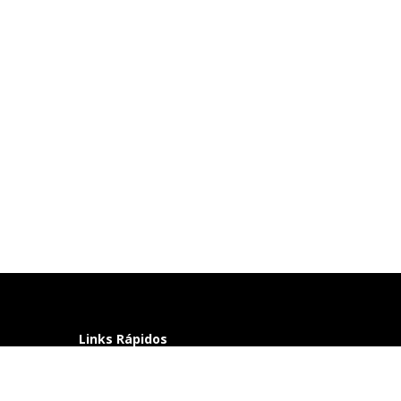
Links Rápidos
Perguntas frequentes