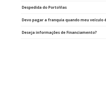
Despedida do PortoVias
Devo pagar a franquia quando meu veículo é
Deseja informações de Financiamento?