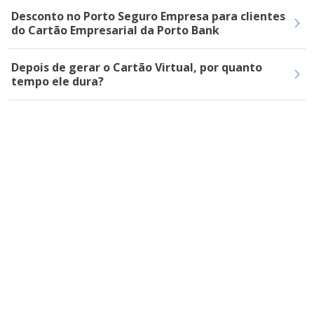
Desconto no Porto Seguro Empresa para clientes
do Cartão Empresarial da Porto Bank
Depois de gerar o Cartão Virtual, por quanto
tempo ele dura?