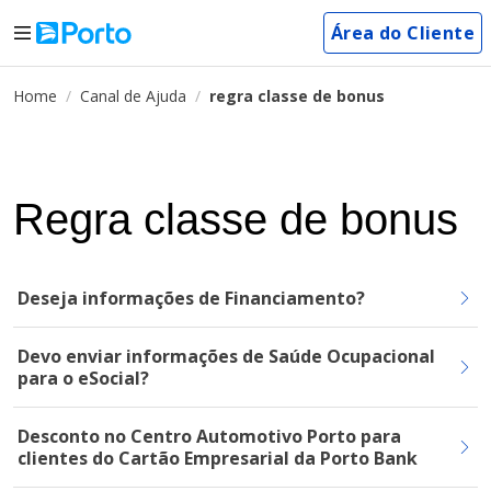
Área do Cliente
Home
Canal de Ajuda
regra classe de bonus
Regra classe de bonus
Deseja informações de Financiamento?
Devo enviar informações de Saúde Ocupacional
para o eSocial?
Desconto no Centro Automotivo Porto para
clientes do Cartão Empresarial da Porto Bank