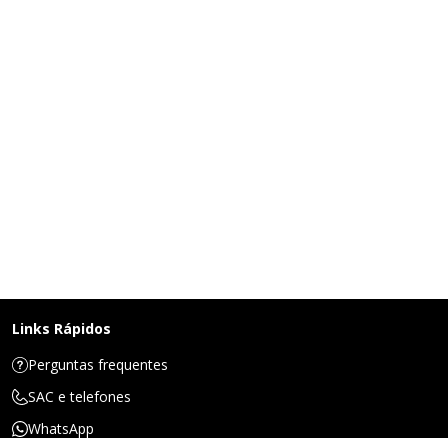
Links Rápidos
Perguntas frequentes
SAC e telefones
WhatsApp