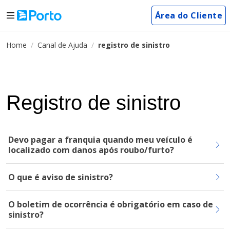
Área do Cliente
Home
Canal de Ajuda
registro de sinistro
Registro de sinistro
Devo pagar a franquia quando meu veículo é
localizado com danos após roubo/furto?
O que é aviso de sinistro?
O boletim de ocorrência é obrigatório em caso de
sinistro?