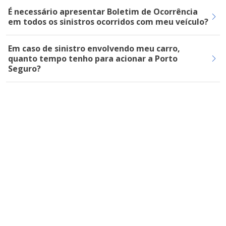
É necessário apresentar Boletim de Ocorrência
em todos os sinistros ocorridos com meu veículo?
Em caso de sinistro envolvendo meu carro,
quanto tempo tenho para acionar a Porto
Seguro?