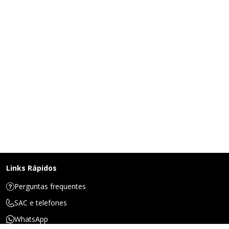
Links Rápidos
Perguntas frequentes
SAC e telefones
WhatsApp