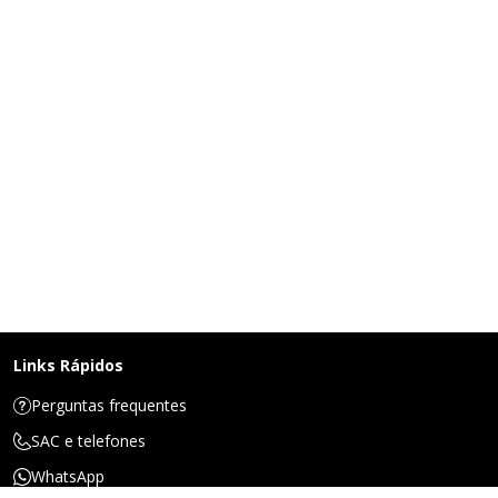
Links Rápidos
Perguntas frequentes
SAC e telefones
WhatsApp