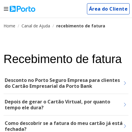
Área do Cliente
Home
Canal de Ajuda
recebimento de fatura
Recebimento de fatura
Desconto no Porto Seguro Empresa para clientes
do Cartão Empresarial da Porto Bank
Depois de gerar o Cartão Virtual, por quanto
tempo ele dura?
Como descobrir se a fatura do meu cartão já está
fechada?