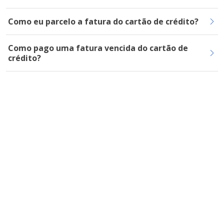
Como eu parcelo a fatura do cartão de crédito?
Como pago uma fatura vencida do cartão de
crédito?