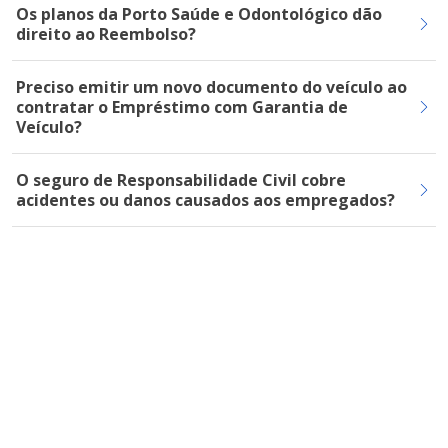
Os planos da Porto Saúde e Odontológico dão
direito ao Reembolso?
Preciso emitir um novo documento do veículo ao
contratar o Empréstimo com Garantia de
Veículo?
O seguro de Responsabilidade Civil cobre
acidentes ou danos causados aos empregados?