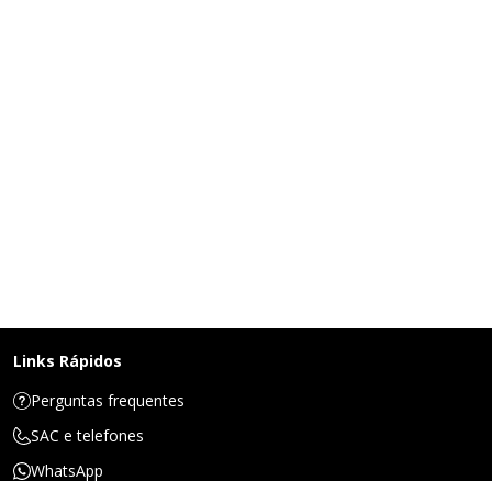
Links Rápidos
Perguntas frequentes
SAC e telefones
WhatsApp