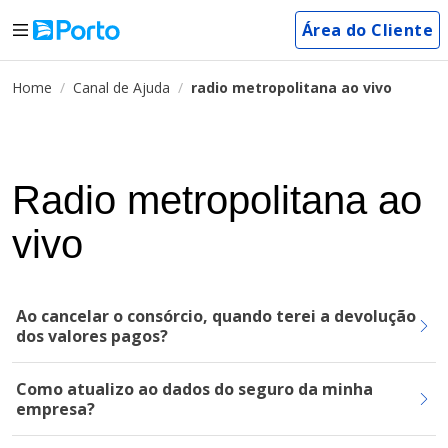
Área do Cliente
Home
Canal de Ajuda
radio metropolitana ao vivo
Radio metropolitana ao
vivo
Ao cancelar o consórcio, quando terei a devolução
dos valores pagos?
Como atualizo ao dados do seguro da minha
empresa?