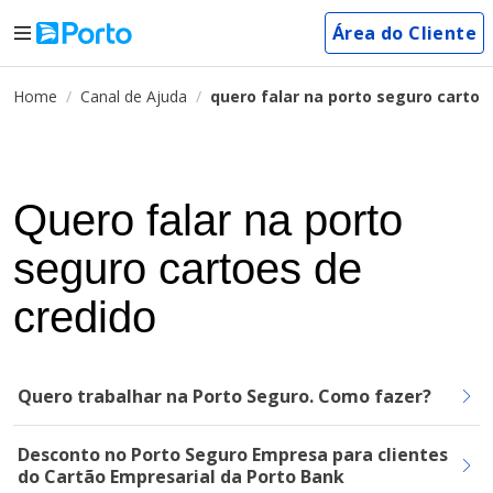
Área do Cliente
Home
Canal de Ajuda
quero falar na porto seguro cartoe
Quero falar na porto
seguro cartoes de
credido
Quero trabalhar na Porto Seguro. Como fazer?
Desconto no Porto Seguro Empresa para clientes
do Cartão Empresarial da Porto Bank