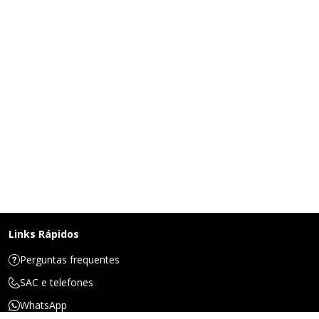
Links Rápidos
Perguntas frequentes
SAC e telefones
WhatsApp