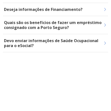
Deseja informações de Financiamento?
Quais são os benefícios de fazer um empréstimo
consignado com a Porto Seguro?
Devo enviar informações de Saúde Ocupacional
para o eSocial?