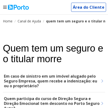
Área do Cliente
Home
Canal de Ajuda
quem tem um seguro e o titular m
Quem tem um seguro e
o titular morre
Em caso de sinistro em um imóvel alugado pelo
Seguro Empresa, quem recebe a indenização: eu
ou o proprietário?
Quem participa do curso de Direção Segura e
Direção Emocional tem desconto no Porto Seguro