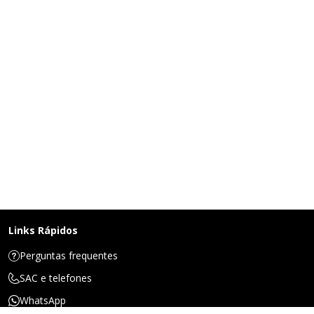
Links Rápidos
Perguntas frequentes
SAC e telefones
WhatsApp