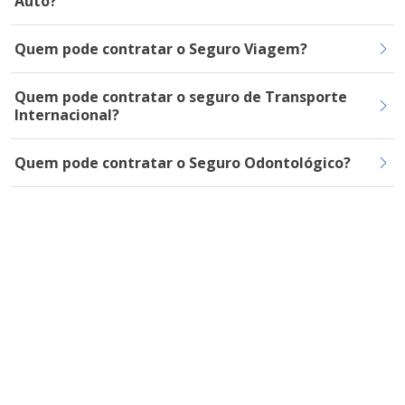
Auto?
Quem pode contratar o Seguro Viagem?
Quem pode contratar o seguro de Transporte
Internacional?
Quem pode contratar o Seguro Odontológico?