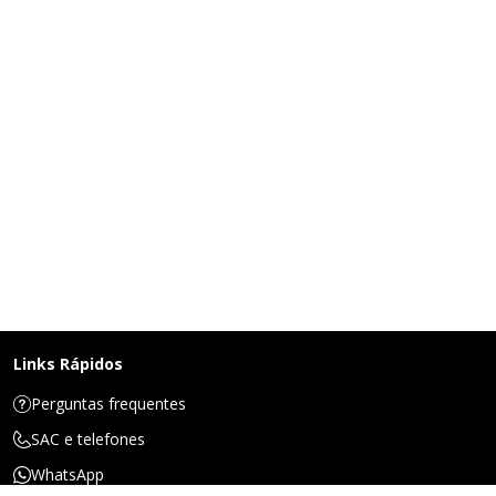
Links Rápidos
Perguntas frequentes
SAC e telefones
WhatsApp