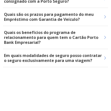
consignado com a Porto Seguro?
Quais são os prazos para pagamento do meu
Empréstimo com Garantia de Veículo?
Quais os benefícios do programa de
relacionamento para quem tem o Cartão Porto
Bank Empresarial?
Em quais modalidades de seguro posso contratar
o seguro exclusivamente para uma viagem?