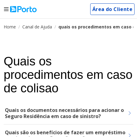
Área do Cliente
Home
Canal de Ajuda
quais os procedimentos em caso de
Quais os
procedimentos em caso
de colisao
Quais os documentos necessários para acionar o
Seguro Residência em caso de sinistro?
Quais são os benefícios de fazer um empréstimo