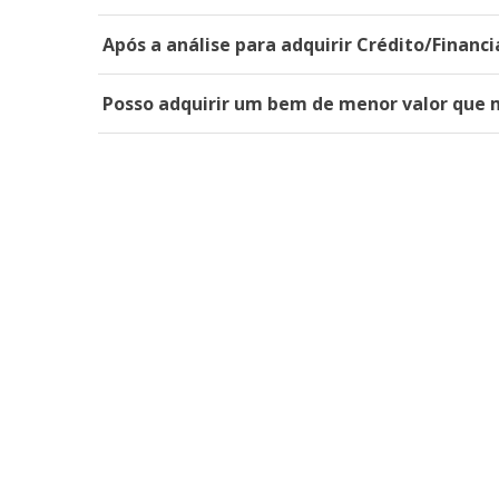
Após a análise para adquirir Crédito/Finan
Posso adquirir um bem de menor valor que m