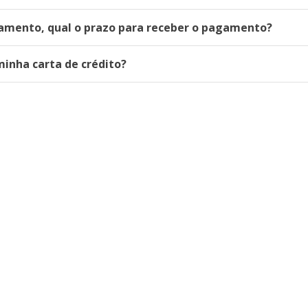
ciamento, qual o prazo para receber o pagamento?
inha carta de crédito?