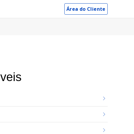
Área do Cliente
veis