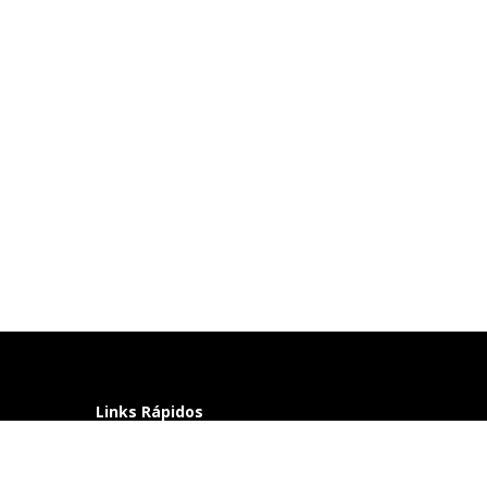
Links Rápidos
Perguntas frequentes