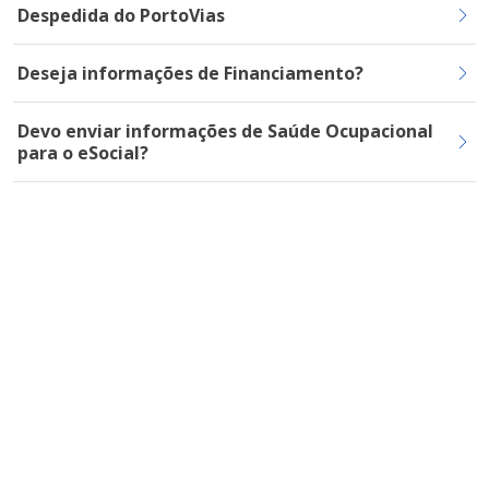
Despedida do PortoVias
Deseja informações de Financiamento?
Devo enviar informações de Saúde Ocupacional
para o eSocial?