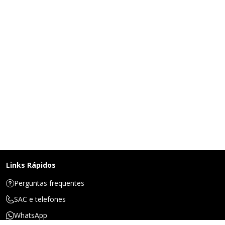
Links Rápidos
Perguntas frequentes
SAC e telefones
WhatsApp