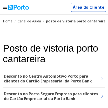
Área do Cliente
Home
Canal de Ajuda
posto de vistoria porto cantareira
Posto de vistoria porto
cantareira
Desconto no Centro Automotivo Porto para
clientes do Cartão Empresarial da Porto Bank
Desconto no Porto Seguro Empresa para clientes
do Cartão Empresarial da Porto Bank