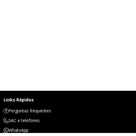
Links Rápidos
Perguntas frequentes
SAC e telefones
WhatsApp