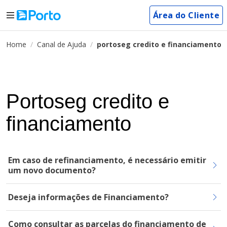
Área do Cliente
Home
Canal de Ajuda
portoseg credito e financiamento
Portoseg credito e
financiamento
Em caso de refinanciamento, é necessário emitir
um novo documento?
Deseja informações de Financiamento?
Como consultar as parcelas do financiamento de