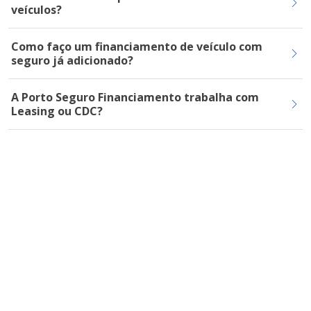
veículos?
Como faço um financiamento de veículo com
seguro já adicionado?
A Porto Seguro Financiamento trabalha com
Leasing ou CDC?