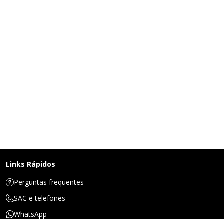
Links Rápidos
Perguntas frequentes
SAC e telefones
WhatsApp