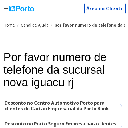
Área do Cliente
Home
Canal de Ajuda
por favor numero de telefone da su
Por favor numero de
telefone da sucursal
nova iguacu rj
Desconto no Centro Automotivo Porto para
clientes do Cartão Empresarial da Porto Bank
Desconto no Porto Seguro Empresa para clientes