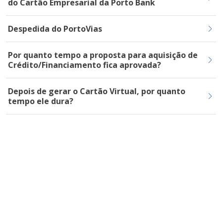
do Cartão Empresarial da Porto Bank
Despedida do PortoVias
Por quanto tempo a proposta para aquisição de
Crédito/Financiamento fica aprovada?
Depois de gerar o Cartão Virtual, por quanto
tempo ele dura?