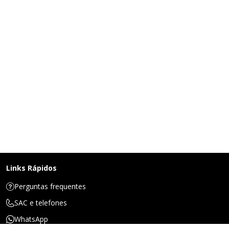
Links Rápidos
Perguntas frequentes
SAC e telefones
WhatsApp