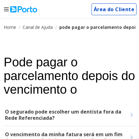
Área do Cliente
Home
Canal de Ajuda
pode pagar o parcelamento depois
Pode pagar o
parcelamento depois do
vencimento o
O segurado pode escolher um dentista fora da
Rede Referenciada?
O vencimento da minha fatura será em um fim