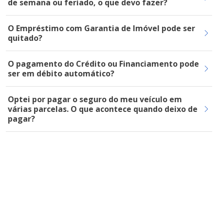
de semana ou feriado, o que devo fazer?
O Empréstimo com Garantia de Imóvel pode ser
quitado?
O pagamento do Crédito ou Financiamento pode
ser em débito automático?
Optei por pagar o seguro do meu veículo em
várias parcelas. O que acontece quando deixo de
pagar?