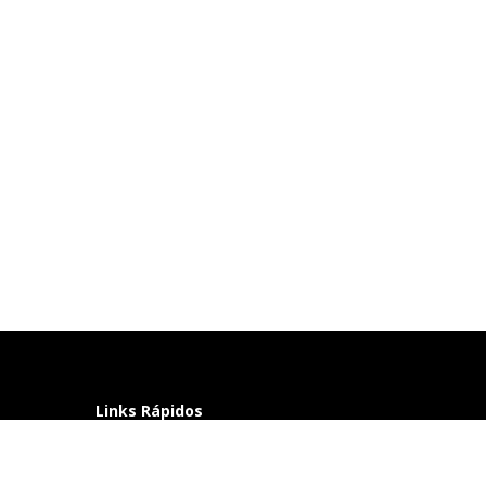
Links Rápidos
Perguntas frequentes