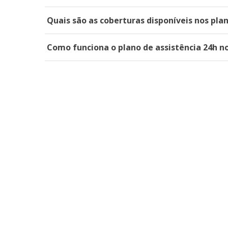
Quais são as coberturas disponíveis nos pla
Como funciona o plano de assistência 24h n