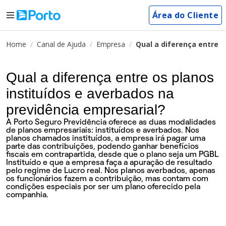
Área do Cliente
Home
Canal de Ajuda
Empresa
Qual a diferença entre o
Qual a diferença entre os planos
instituídos e averbados na
previdência empresarial?
A Porto Seguro Previdência oferece as duas modalidades
de planos empresariais: instituídos e averbados. Nos
planos chamados instituídos, a empresa irá pagar uma
parte das contribuições, podendo ganhar benefícios
fiscais em contrapartida, desde que o plano seja um PGBL
Instituído e que a empresa faça a apuração de resultado
pelo regime de Lucro real. Nos planos averbados, apenas
os funcionários fazem a contribuição, mas contam com
condições especiais por ser um plano oferecido pela
companhia.