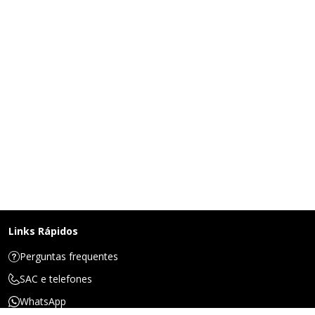
Links Rápidos
Perguntas frequentes
SAC e telefones
WhatsApp