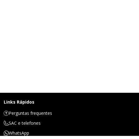
Links Rápidos
Perguntas frequentes
SAC e telefones
WhatsApp