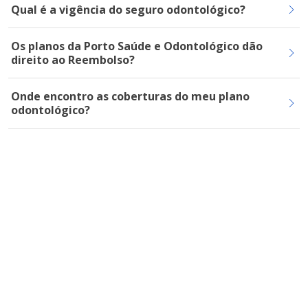
Qual é a vigência do seguro odontológico?
Os planos da Porto Saúde e Odontológico dão
direito ao Reembolso?
Onde encontro as coberturas do meu plano
odontológico?