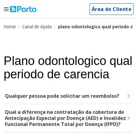
Área do Cliente
Home
Canal de Ajuda
plano odontologico qual periodo de
Plano odontologico qual
periodo de carencia
Qualquer pessoa pode solicitar um reembolso?
Qual a diferença na contratação da cobertura de
Antecipação Especial por Doença (AED) e Invalidez
Funcional Permanente Total por Doença (IFPD)?