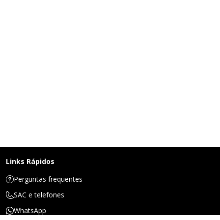
Links Rápidos
Perguntas frequentes
SAC e telefones
WhatsApp