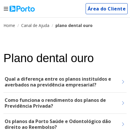
Área do Cliente
Home
Canal de Ajuda
plano dental ouro
Plano dental ouro
Qual a diferença entre os planos instituídos e
averbados na previdência empresarial?
Como funciona o rendimento dos planos de
Previdência Privada?
Os planos da Porto Saúde e Odontológico dão
direito ao Reembolso?