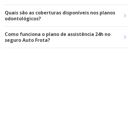
Quais são as coberturas disponíveis nos planos
odontológicos?
Como funciona o plano de assistência 24h no
seguro Auto Frota?