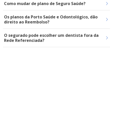
Como mudar de plano de Seguro Saúde?
Os planos da Porto Saúde e Odontológico, dão
direito ao Reembolso?
O segurado pode escolher um dentista fora da
Rede Referenciada?