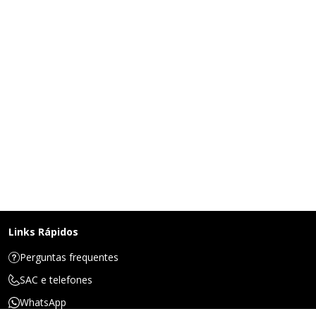
Links Rápidos
Perguntas frequentes
SAC e telefones
WhatsApp