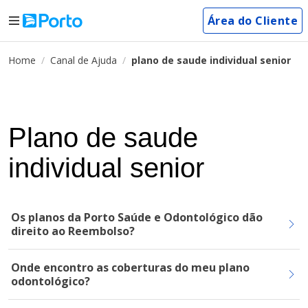
Área do Cliente
Home
Canal de Ajuda
plano de saude individual senior
Plano de saude
individual senior
Os planos da Porto Saúde e Odontológico dão
direito ao Reembolso?
Onde encontro as coberturas do meu plano
odontológico?