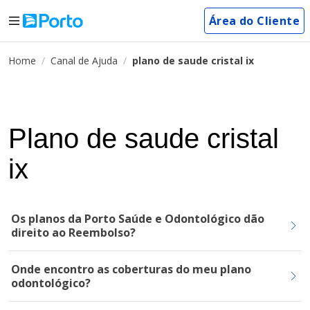
Área do Cliente
Home
Canal de Ajuda
plano de saude cristal ix
Plano de saude cristal
ix
Os planos da Porto Saúde e Odontológico dão
direito ao Reembolso?
Onde encontro as coberturas do meu plano
odontológico?