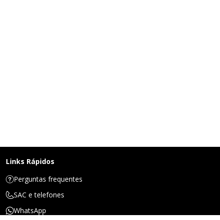
Links Rápidos
Perguntas frequentes
SAC e telefones
WhatsApp