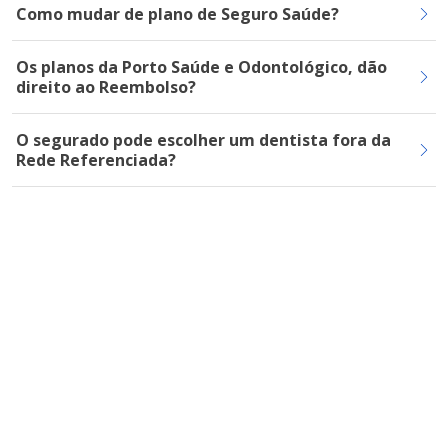
Como mudar de plano de Seguro Saúde?
Os planos da Porto Saúde e Odontológico, dão
direito ao Reembolso?
O segurado pode escolher um dentista fora da
Rede Referenciada?