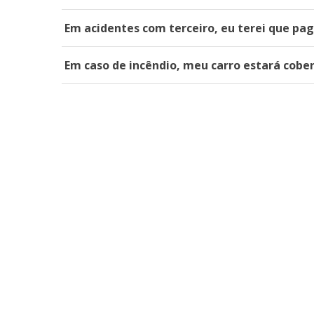
Em acidentes com terceiro, eu terei que pag
Em caso de incêndio, meu carro estará cobe