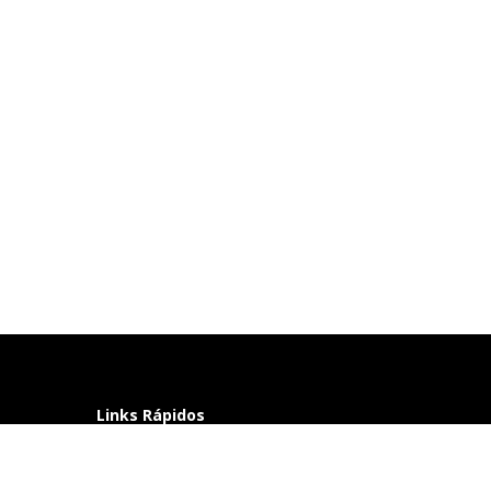
Links Rápidos
Perguntas frequentes