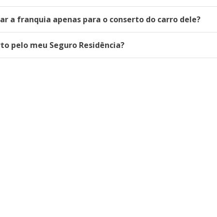
ar a franquia apenas para o conserto do carro dele?
rto pelo meu Seguro Residência?