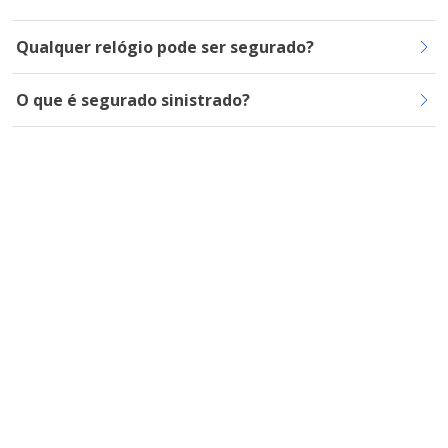
Qualquer relógio pode ser segurado?
O que é segurado sinistrado?