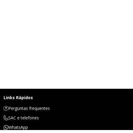
Links Rápidos
Perguntas frequentes
SAC e telefones
WhatsApp