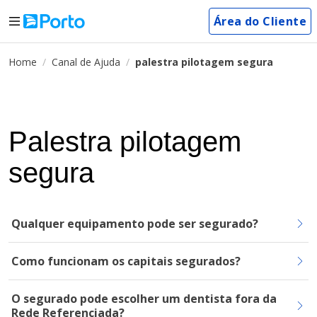
Área do Cliente
Home
Canal de Ajuda
palestra pilotagem segura
Palestra pilotagem
segura
Qualquer equipamento pode ser segurado?
Como funcionam os capitais segurados?
O segurado pode escolher um dentista fora da
Rede Referenciada?