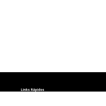
Links Rápidos
Perguntas frequentes