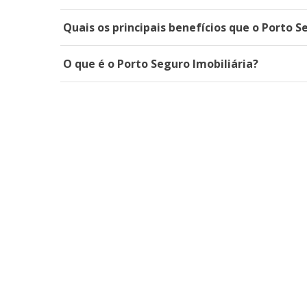
Quais os principais benefícios que o Porto S
O que é o Porto Seguro Imobiliária?