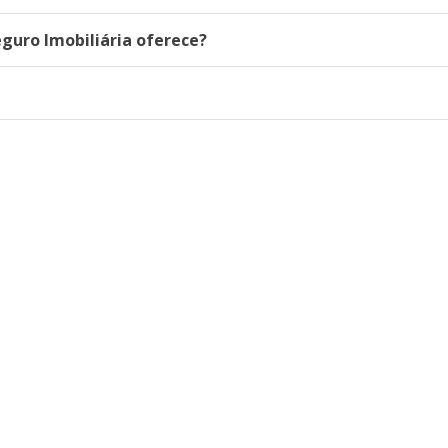
eguro Imobiliária oferece?