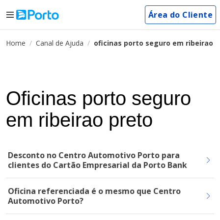
Área do Cliente
Home
Canal de Ajuda
oficinas porto seguro em ribeirao 
Oficinas porto seguro
em ribeirao preto
Desconto no Centro Automotivo Porto para
clientes do Cartão Empresarial da Porto Bank
Oficina referenciada é o mesmo que Centro
Automotivo Porto?