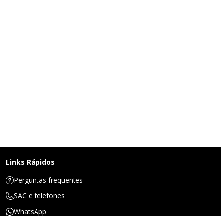
Links Rápidos
Perguntas frequentes
SAC e telefones
WhatsApp