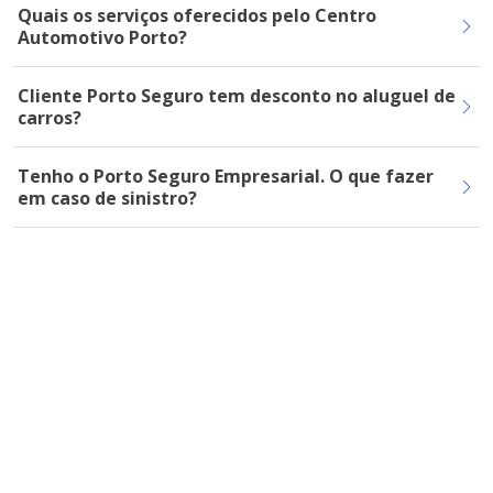
Quais os serviços oferecidos pelo Centro
Automotivo Porto?
Cliente Porto Seguro tem desconto no aluguel de
carros?
Tenho o Porto Seguro Empresarial. O que fazer
em caso de sinistro?