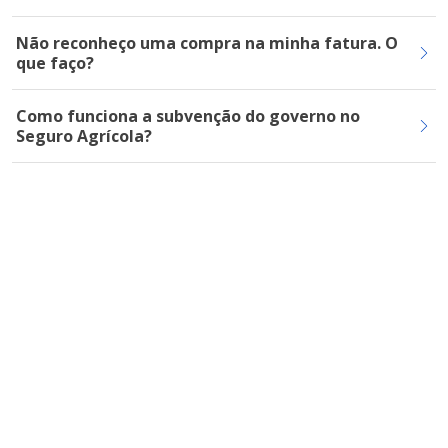
Não reconheço uma compra na minha fatura. O
que faço?
Como funciona a subvenção do governo no
Seguro Agrícola?