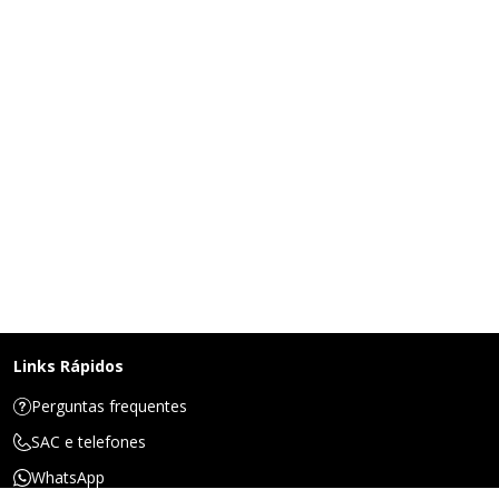
Links Rápidos
Perguntas frequentes
SAC e telefones
WhatsApp