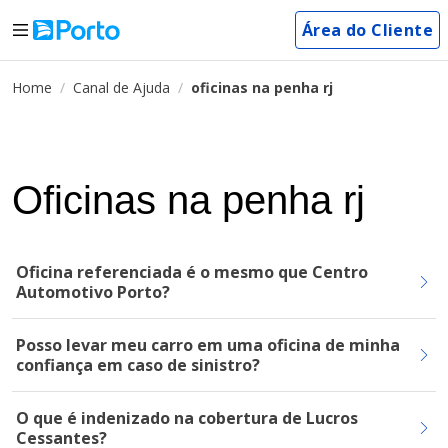
Área do Cliente
Home
Canal de Ajuda
oficinas na penha rj
Oficinas na penha rj
Oficina referenciada é o mesmo que Centro
Automotivo Porto?
Posso levar meu carro em uma oficina de minha
confiança em caso de sinistro?
O que é indenizado na cobertura de Lucros
Cessantes?