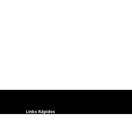
Links Rápidos
Perguntas frequentes