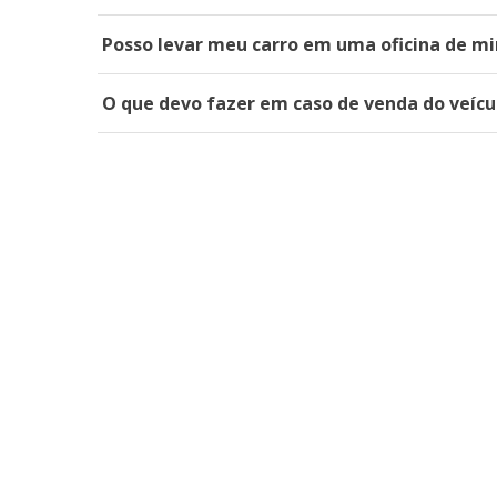
Posso levar meu carro em uma oficina de mi
O que devo fazer em caso de venda do veícu