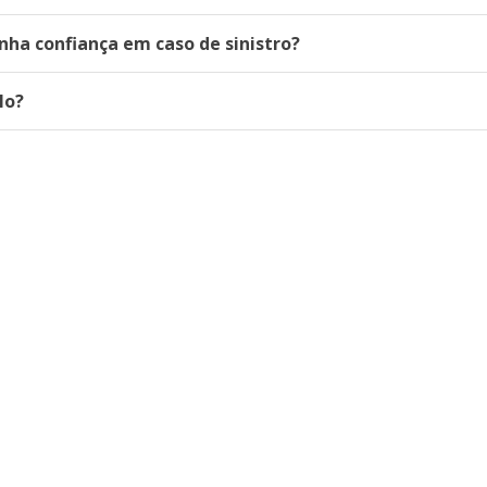
nha confiança em caso de sinistro?
lo?