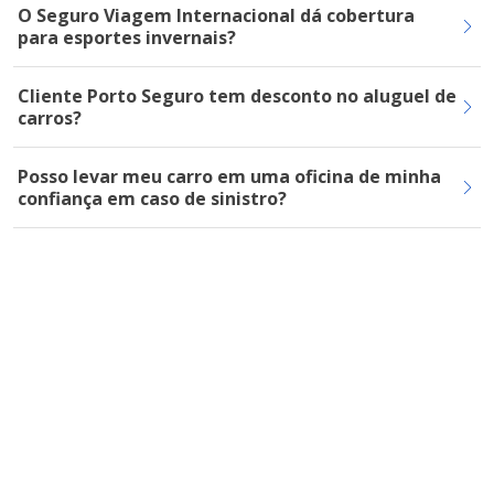
O Seguro Viagem Internacional dá cobertura
para esportes invernais?
Cliente Porto Seguro tem desconto no aluguel de
carros?
Posso levar meu carro em uma oficina de minha
confiança em caso de sinistro?