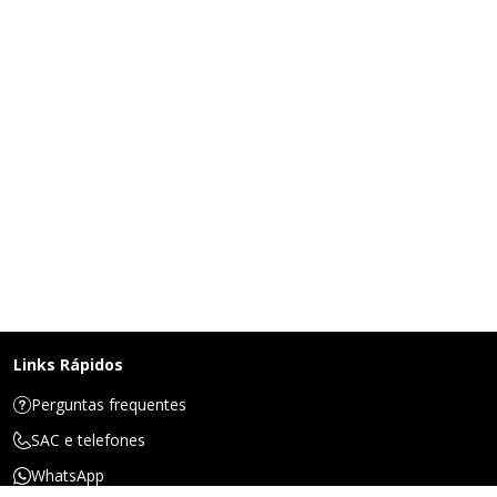
Links Rápidos
Perguntas frequentes
SAC e telefones
WhatsApp