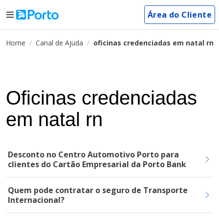
Área do Cliente
Home
Canal de Ajuda
oficinas credenciadas em natal rn
Oficinas credenciadas
em natal rn
Desconto no Centro Automotivo Porto para
clientes do Cartão Empresarial da Porto Bank
Quem pode contratar o seguro de Transporte
Internacional?