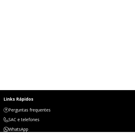
Links Rápidos
Perguntas frequentes
SAC e telefones
WhatsApp