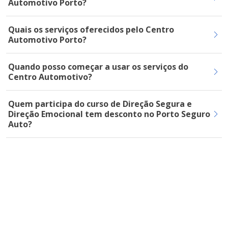
Automotivo Porto?
Quais os serviços oferecidos pelo Centro
Automotivo Porto?
Quando posso começar a usar os serviços do
Centro Automotivo?
Quem participa do curso de Direção Segura e
Direção Emocional tem desconto no Porto Seguro
Auto?