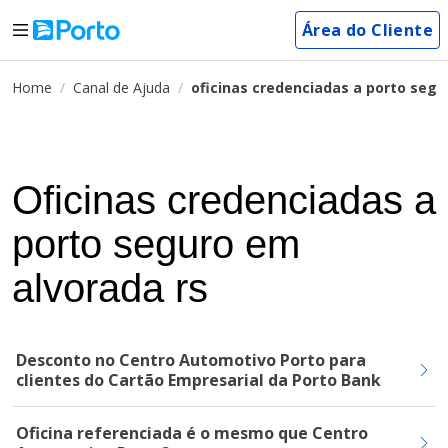
Área do Cliente
Home
Canal de Ajuda
oficinas credenciadas a porto segu
Oficinas credenciadas a
porto seguro em
alvorada rs
Desconto no Centro Automotivo Porto para
clientes do Cartão Empresarial da Porto Bank
Oficina referenciada é o mesmo que Centro