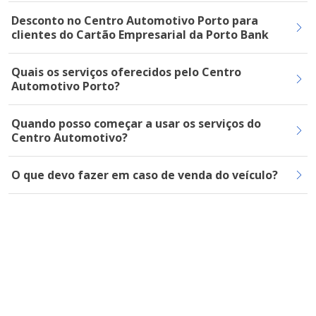
Desconto no Centro Automotivo Porto para
clientes do Cartão Empresarial da Porto Bank
Quais os serviços oferecidos pelo Centro
Automotivo Porto?
Quando posso começar a usar os serviços do
Centro Automotivo?
O que devo fazer em caso de venda do veículo?