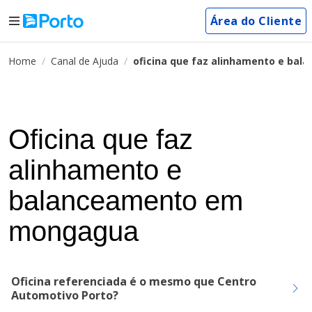
Área do Cliente
Home
Canal de Ajuda
oficina que faz alinhamento e b
Oficina que faz
alinhamento e
balanceamento em
mongagua
Oficina referenciada é o mesmo que Centro
Automotivo Porto?