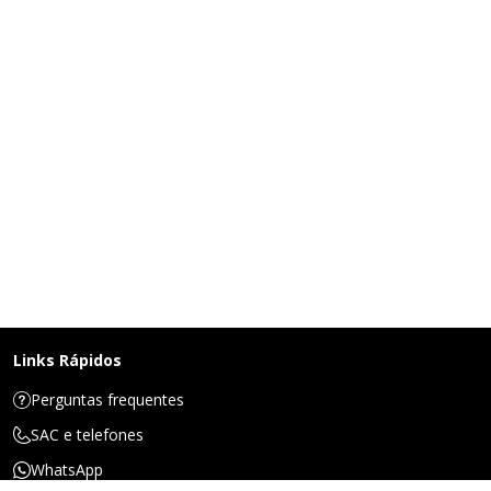
Links Rápidos
Perguntas frequentes
SAC e telefones
WhatsApp