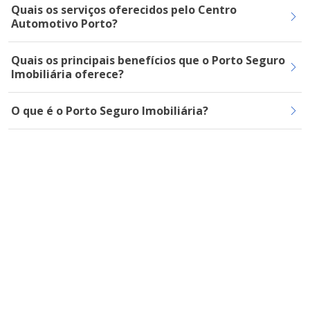
Quais os serviços oferecidos pelo Centro
Automotivo Porto?
Quais os principais benefícios que o Porto Seguro
Imobiliária oferece?
O que é o Porto Seguro Imobiliária?