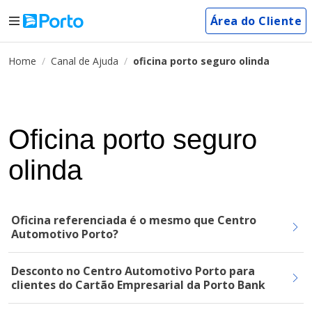
Área do Cliente
Home
Canal de Ajuda
oficina porto seguro olinda
Oficina porto seguro
olinda
Oficina referenciada é o mesmo que Centro
Automotivo Porto?
Desconto no Centro Automotivo Porto para
clientes do Cartão Empresarial da Porto Bank