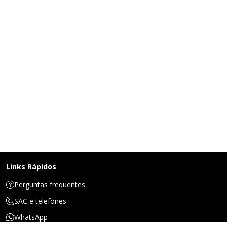
Links Rápidos
Perguntas frequentes
SAC e telefones
WhatsApp