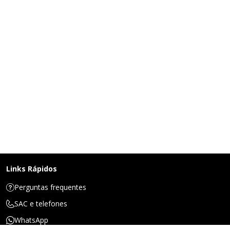
Links Rápidos
Perguntas frequentes
SAC e telefones
WhatsApp