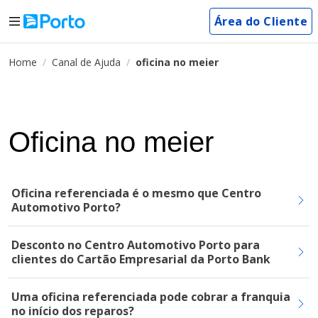
Área do Cliente
Home
Canal de Ajuda
oficina no meier
Oficina no meier
Oficina referenciada é o mesmo que Centro
Automotivo Porto?
Desconto no Centro Automotivo Porto para
clientes do Cartão Empresarial da Porto Bank
Uma oficina referenciada pode cobrar a franquia
no início dos reparos?