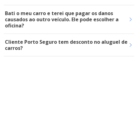
Bati o meu carro e terei que pagar os danos
causados ao outro veículo. Ele pode escolher a
oficina?
Cliente Porto Seguro tem desconto no aluguel de
carros?