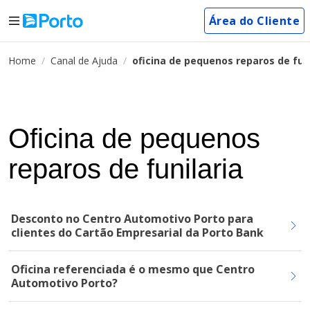
Área do Cliente
Home
Canal de Ajuda
oficina de pequenos reparos de funi
Oficina de pequenos
reparos de funilaria
Desconto no Centro Automotivo Porto para
clientes do Cartão Empresarial da Porto Bank
Oficina referenciada é o mesmo que Centro
Automotivo Porto?