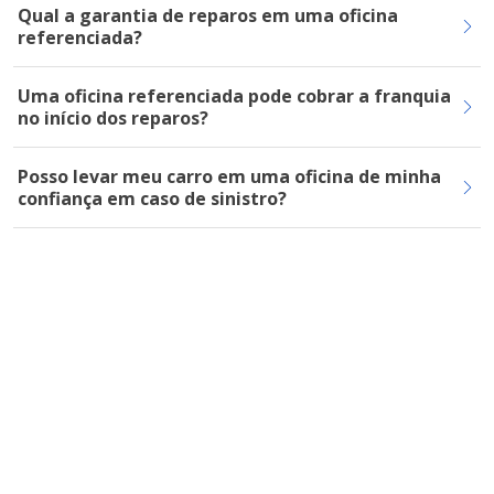
Qual a garantia de reparos em uma oficina
referenciada?
Uma oficina referenciada pode cobrar a franquia
no início dos reparos?
Posso levar meu carro em uma oficina de minha
confiança em caso de sinistro?