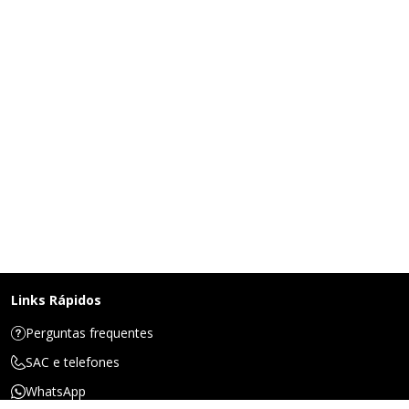
Links Rápidos
Perguntas frequentes
SAC e telefones
WhatsApp