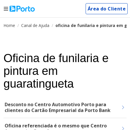
Área do Cliente
Home
Canal de Ajuda
oficina de funilaria e pintura em g
Oficina de funilaria e
pintura em
guaratingueta
Desconto no Centro Automotivo Porto para
clientes do Cartão Empresarial da Porto Bank
Oficina referenciada é o mesmo que Centro