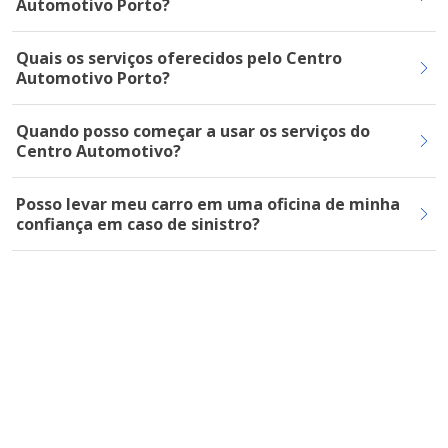
Automotivo Porto?
Quais os serviços oferecidos pelo Centro
Automotivo Porto?
Quando posso começar a usar os serviços do
Centro Automotivo?
Posso levar meu carro em uma oficina de minha
confiança em caso de sinistro?