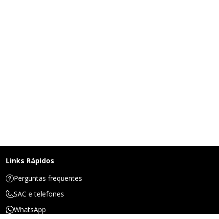
Links Rápidos
Perguntas frequentes
SAC e telefones
WhatsApp