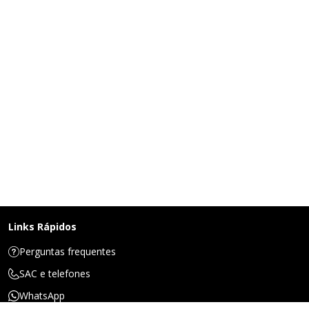
Links Rápidos
Perguntas frequentes
SAC e telefones
WhatsApp