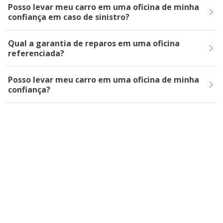
Posso levar meu carro em uma oficina de minha
confiança em caso de sinistro?
Qual a garantia de reparos em uma oficina
referenciada?
Posso levar meu carro em uma oficina de minha
confiança?