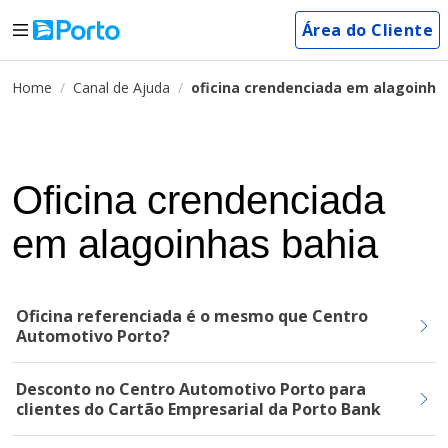
Área do Cliente
Home
Canal de Ajuda
oficina crendenciada em alagoinha
Oficina crendenciada
em alagoinhas bahia
Oficina referenciada é o mesmo que Centro
Automotivo Porto?
Desconto no Centro Automotivo Porto para
clientes do Cartão Empresarial da Porto Bank