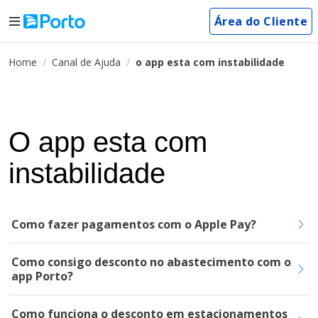
Área do Cliente
Home
Canal de Ajuda
o app esta com instabilidade
O app esta com
instabilidade
Como fazer pagamentos com o Apple Pay?
Como consigo desconto no abastecimento com o
app Porto?
Como funciona o desconto em estacionamentos