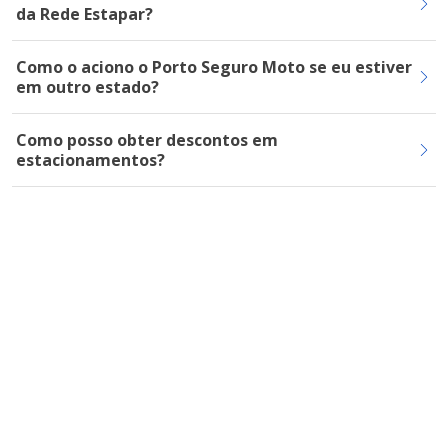
da Rede Estapar?
Como o aciono o Porto Seguro Moto se eu estiver
em outro estado?
Como posso obter descontos em
estacionamentos?