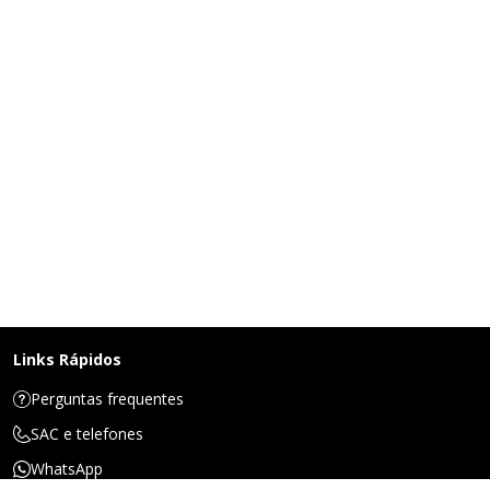
Links Rápidos
Perguntas frequentes
SAC e telefones
WhatsApp