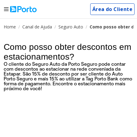
Área do Cliente
Home
Canal de Ajuda
Seguro Auto
Como posso obter d
Como posso obter descontos em
estacionamentos?
O cliente do Seguro Auto da Porto Seguro pode contar
com descontos ao estacionar na rede conveniada da
Estapar. São 15% de desconto por ser cliente do Auto
Porto Seguro e mais 15% ao utilizar a Tag Porto Bank como
forma de pagamento. Encontre o estacionamento mais
próximo de você!