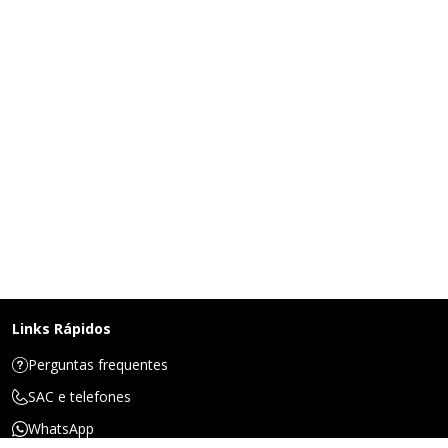
Links Rápidos
Perguntas frequentes
SAC e telefones
WhatsApp