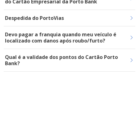
do Cartão Empresarial da Porto Bank
Despedida do PortoVias
Devo pagar a franquia quando meu veículo é
localizado com danos após roubo/furto?
Qual é a validade dos pontos do Cartão Porto
Bank?