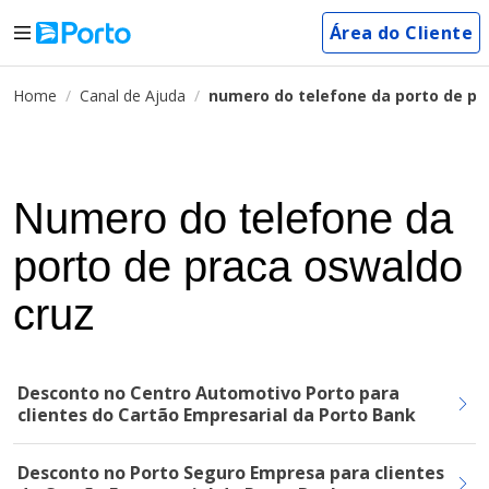
Área do Cliente
Home
Canal de Ajuda
numero do telefone da porto de pr
Numero do telefone da
porto de praca oswaldo
cruz
Desconto no Centro Automotivo Porto para
clientes do Cartão Empresarial da Porto Bank
Desconto no Porto Seguro Empresa para clientes