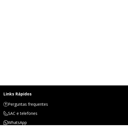
Links Rápidos
Perguntas frequentes
SAC e telefones
WhatsApp