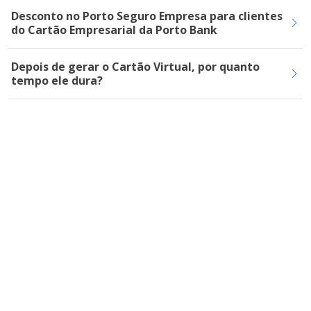
Desconto no Porto Seguro Empresa para clientes
do Cartão Empresarial da Porto Bank
Depois de gerar o Cartão Virtual, por quanto
tempo ele dura?