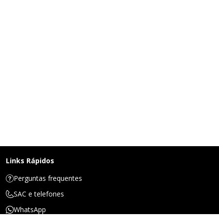
Links Rápidos
Perguntas frequentes
SAC e telefones
WhatsApp