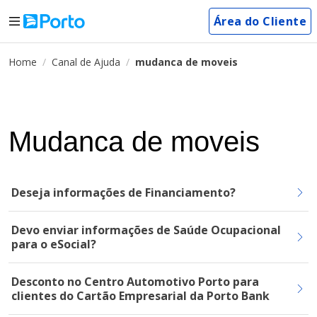
Área do Cliente
Home
Canal de Ajuda
mudanca de moveis
Mudanca de moveis
Deseja informações de Financiamento?
Devo enviar informações de Saúde Ocupacional
para o eSocial?
Desconto no Centro Automotivo Porto para
clientes do Cartão Empresarial da Porto Bank