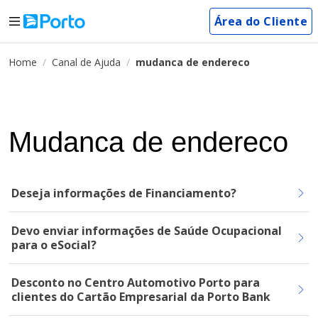
Área do Cliente
Home
Canal de Ajuda
mudanca de endereco
Mudanca de endereco
Deseja informações de Financiamento?
Devo enviar informações de Saúde Ocupacional
para o eSocial?
Desconto no Centro Automotivo Porto para
clientes do Cartão Empresarial da Porto Bank