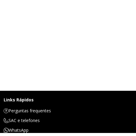
Links Rápidos
Perguntas frequentes
SAC e telefones
WhatsApp