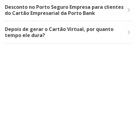
Desconto no Porto Seguro Empresa para clientes
do Cartão Empresarial da Porto Bank
Depois de gerar o Cartão Virtual, por quanto
tempo ele dura?