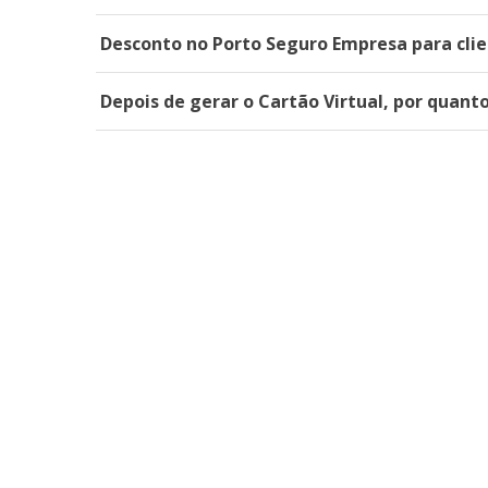
Desconto no Porto Seguro Empresa para clie
Depois de gerar o Cartão Virtual, por quant