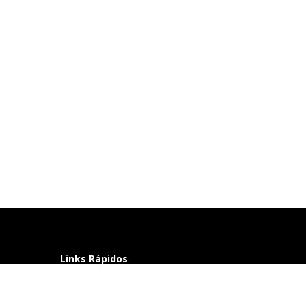
Links Rápidos
Perguntas frequentes