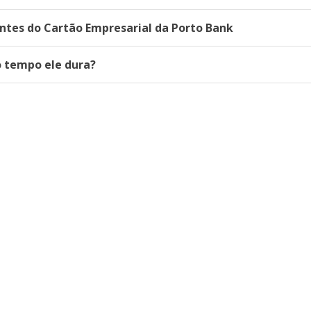
ntes do Cartão Empresarial da Porto Bank
o tempo ele dura?