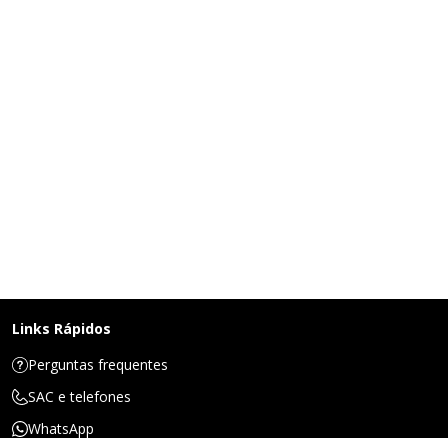
Links Rápidos
Perguntas frequentes
SAC e telefones
WhatsApp