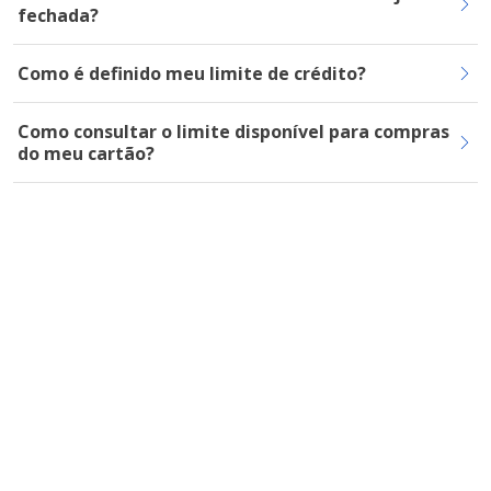
fechada?
Como é definido meu limite de crédito?
Como consultar o limite disponível para compras
do meu cartão?