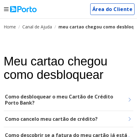
Área do Cliente
Home
Canal de Ajuda
meu cartao chegou como desbloqu
Meu cartao chegou
como desbloquear
Como desbloquear o meu Cartão de Crédito
Porto Bank?
Como cancelo meu cartão de crédito?
Como descobrir se a fatura do meu cartão já está