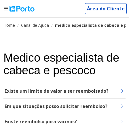
Área do Cliente
Home
Canal de Ajuda
medico especialista de cabeca e p
Medico especialista de
cabeca e pescoco
Existe um limite de valor a ser reembolsado?
Em que situações posso solicitar reembolso?
Existe reembolso para vacinas?