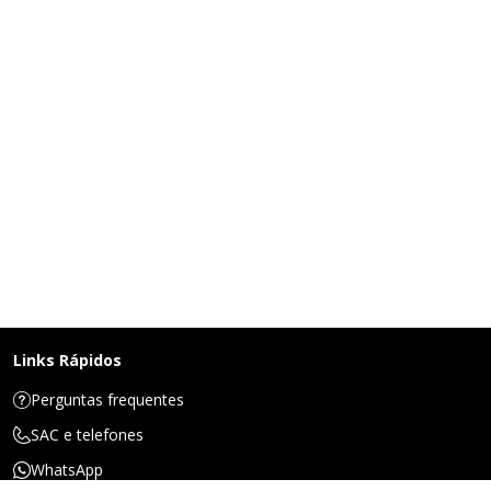
Links Rápidos
Perguntas frequentes
SAC e telefones
WhatsApp