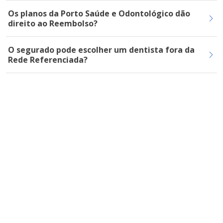
Os planos da Porto Saúde e Odontológico dão
direito ao Reembolso?
O segurado pode escolher um dentista fora da
Rede Referenciada?