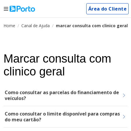
Área do Cliente
Home
Canal de Ajuda
marcar consulta com clinico geral
Marcar consulta com
clinico geral
Como consultar as parcelas do financiamento de
veículos?
Como consultar o limite disponível para compras
do meu cartão?