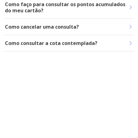
Como faço para consultar os pontos acumulados
do meu cartão?
Como cancelar uma consulta?
Como consultar a cota contemplada?