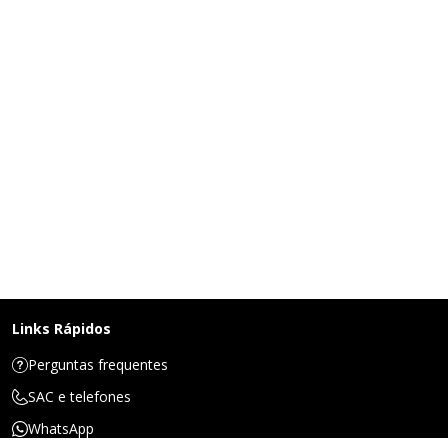
Links Rápidos
Perguntas frequentes
SAC e telefones
WhatsApp