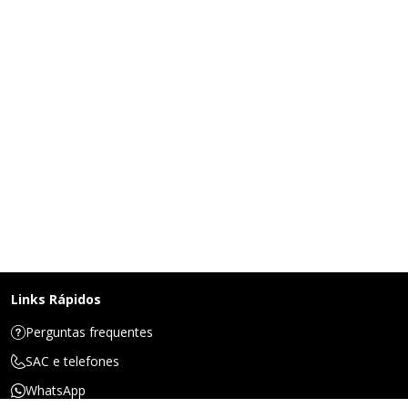
Links Rápidos
Perguntas frequentes
SAC e telefones
WhatsApp