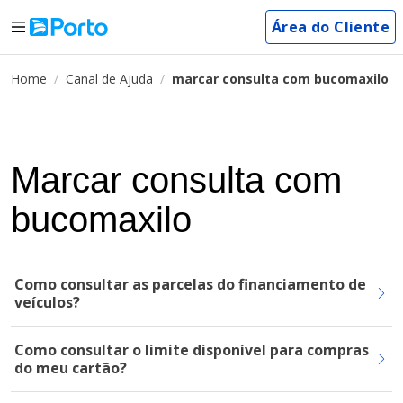
Área do Cliente
Home
Canal de Ajuda
marcar consulta com bucomaxilo
Marcar consulta com
bucomaxilo
Como consultar as parcelas do financiamento de
veículos?
Como consultar o limite disponível para compras
do meu cartão?