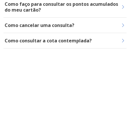
Como faço para consultar os pontos acumulados
do meu cartão?
Como cancelar uma consulta?
Como consultar a cota contemplada?