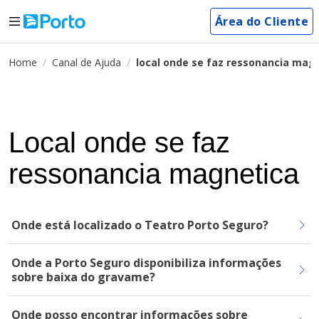
Área do Cliente
Home
Canal de Ajuda
local onde se faz ressonancia mag
Local onde se faz
ressonancia magnetica
Onde está localizado o Teatro Porto Seguro?
Onde a Porto Seguro disponibiliza informações
sobre baixa do gravame?
Onde posso encontrar informações sobre