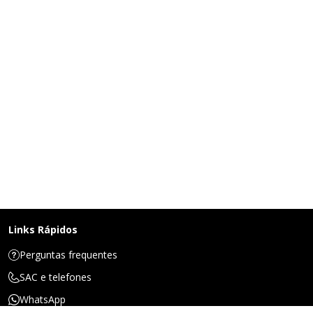
Links Rápidos
Perguntas frequentes
SAC e telefones
WhatsApp