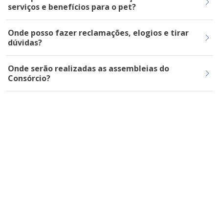
serviços e benefícios para o pet?
Onde posso fazer reclamações, elogios e tirar
dúvidas?
Onde serão realizadas as assembleias do
Consórcio?