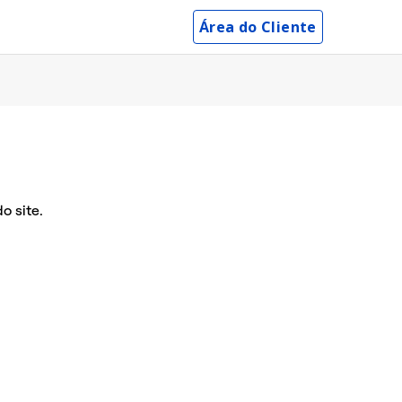
Área do Cliente
o site.