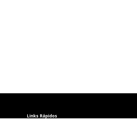
Links Rápidos
Perguntas frequentes