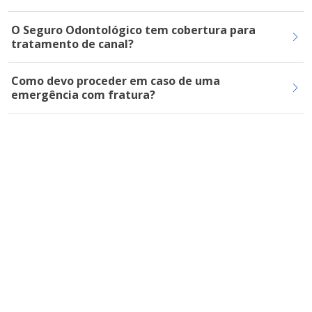
O Seguro Odontológico tem cobertura para
tratamento de canal?
Como devo proceder em caso de uma
emergência com fratura?