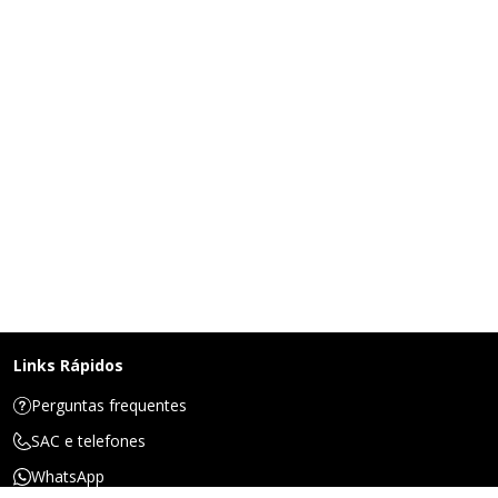
Links Rápidos
Perguntas frequentes
SAC e telefones
WhatsApp