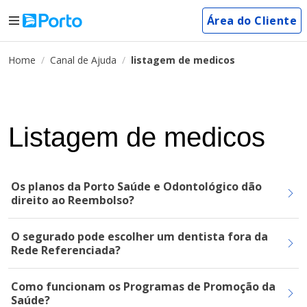
Área do Cliente
Home
Canal de Ajuda
listagem de medicos
Listagem de medicos
Os planos da Porto Saúde e Odontológico dão
direito ao Reembolso?
O segurado pode escolher um dentista fora da
Rede Referenciada?
Como funcionam os Programas de Promoção da
Saúde?