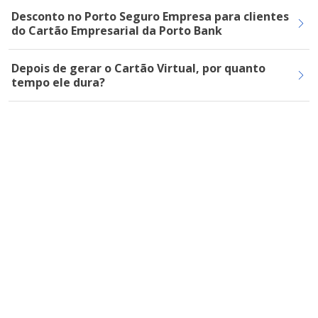
Desconto no Porto Seguro Empresa para clientes
do Cartão Empresarial da Porto Bank
Depois de gerar o Cartão Virtual, por quanto
tempo ele dura?