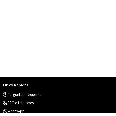
Links Rápidos
Perguntas frequentes
SAC e telefones
WhatsApp