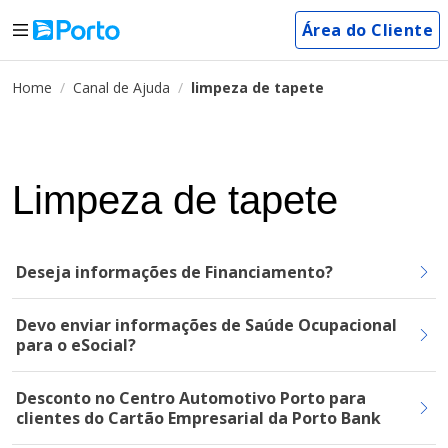
Área do Cliente
Home
Canal de Ajuda
limpeza de tapete
Limpeza de tapete
Deseja informações de Financiamento?
Devo enviar informações de Saúde Ocupacional
para o eSocial?
Desconto no Centro Automotivo Porto para
clientes do Cartão Empresarial da Porto Bank