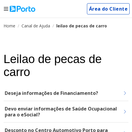
Área do Cliente
Home
Canal de Ajuda
leilao de pecas de carro
Leilao de pecas de
carro
Deseja informações de Financiamento?
Devo enviar informações de Saúde Ocupacional
para o eSocial?
Desconto no Centro Automotivo Porto para