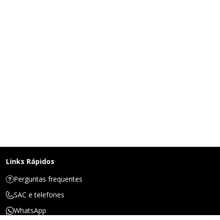
Links Rápidos
Perguntas frequentes
SAC e telefones
WhatsApp