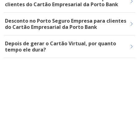
clientes do Cartão Empresarial da Porto Bank
Desconto no Porto Seguro Empresa para clientes
do Cartão Empresarial da Porto Bank
Depois de gerar o Cartão Virtual, por quanto
tempo ele dura?