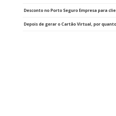
Desconto no Porto Seguro Empresa para clie
Depois de gerar o Cartão Virtual, por quant