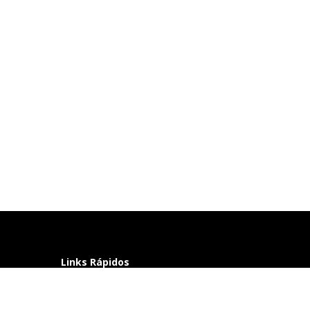
Links Rápidos
Perguntas frequentes