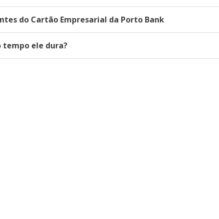
ntes do Cartão Empresarial da Porto Bank
o tempo ele dura?